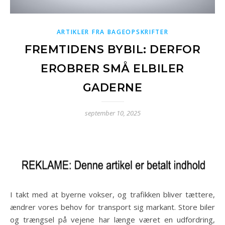
ARTIKLER FRA BAGEOPSKRIFTER
FREMTIDENS BYBIL: DERFOR
EROBRER SMÅ ELBILER
GADERNE
september 10, 2025
I takt med at byerne vokser, og trafikken bliver tættere,
ændrer vores behov for transport sig markant. Store biler
og trængsel på vejene har længe været en udfordring,