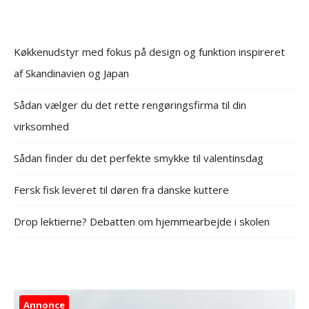
Køkkenudstyr med fokus på design og funktion inspireret
af Skandinavien og Japan
Sådan vælger du det rette rengøringsfirma til din
virksomhed
Sådan finder du det perfekte smykke til valentinsdag
Fersk fisk leveret til døren fra danske kuttere
Drop lektierne? Debatten om hjemmearbejde i skolen
Annonce