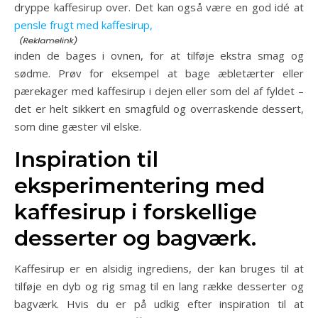
dryppe kaffesirup over. Det kan også være en god idé at
pensle frugt med kaffesirup,
inden de bages i ovnen, for at tilføje ekstra smag og
sødme. Prøv for eksempel at bage æbletærter eller
pærekager med kaffesirup i dejen eller som del af fyldet –
det er helt sikkert en smagfuld og overraskende dessert,
som dine gæster vil elske.
Inspiration til
eksperimentering med
kaffesirup i forskellige
desserter og bagværk.
Kaffesirup er en alsidig ingrediens, der kan bruges til at
tilføje en dyb og rig smag til en lang række desserter og
bagværk. Hvis du er på udkig efter inspiration til at