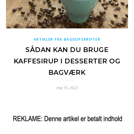
ARTIKLER FRA BAGEOPSKRIFTER
SÅDAN KAN DU BRUGE
KAFFESIRUP I DESSERTER OG
BAGVÆRK
maj 15, 2023