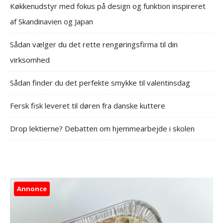
Køkkenudstyr med fokus på design og funktion inspireret
af Skandinavien og Japan
Sådan vælger du det rette rengøringsfirma til din
virksomhed
Sådan finder du det perfekte smykke til valentinsdag
Fersk fisk leveret til døren fra danske kuttere
Drop lektierne? Debatten om hjemmearbejde i skolen
Annonce