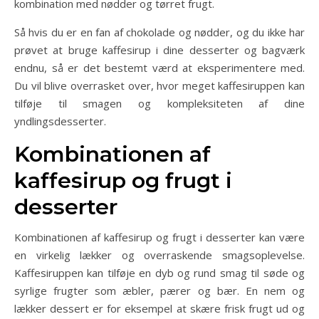
kombination med nødder og tørret frugt.
Så hvis du er en fan af chokolade og nødder, og du ikke har
prøvet at bruge kaffesirup i dine desserter og bagværk
endnu, så er det bestemt værd at eksperimentere med.
Du vil blive overrasket over, hvor meget kaffesiruppen kan
tilføje til smagen og kompleksiteten af dine
yndlingsdesserter.
Kombinationen af
kaffesirup og frugt i
desserter
Kombinationen af kaffesirup og frugt i desserter kan være
en virkelig lækker og overraskende smagsoplevelse.
Kaffesiruppen kan tilføje en dyb og rund smag til søde og
syrlige frugter som æbler, pærer og bær. En nem og
lækker dessert er for eksempel at skære frisk frugt ud og