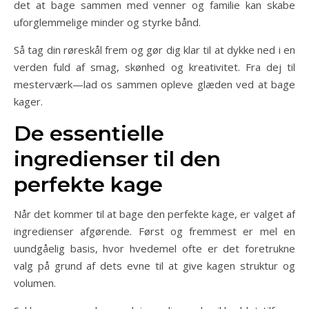
det at bage sammen med venner og familie kan skabe
uforglemmelige minder og styrke bånd.
Så tag din røreskål frem og gør dig klar til at dykke ned i en
verden fuld af smag, skønhed og kreativitet. Fra dej til
mesterværk—lad os sammen opleve glæden ved at bage
kager.
De essentielle
ingredienser til den
perfekte kage
Når det kommer til at bage den perfekte kage, er valget af
ingredienser afgørende. Først og fremmest er mel en
uundgåelig basis, hvor hvedemel ofte er det foretrukne
valg på grund af dets evne til at give kagen struktur og
volumen.