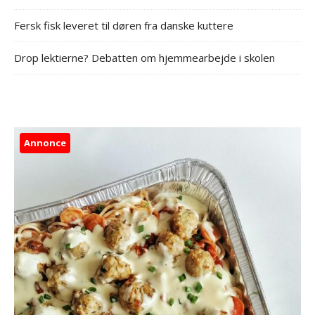
Fersk fisk leveret til døren fra danske kuttere
Drop lektierne? Debatten om hjemmearbejde i skolen
Annonce