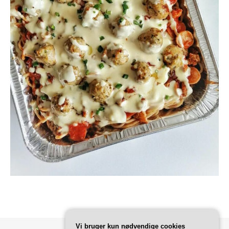
Vi bruger kun nødvendige cookies