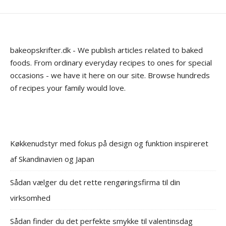
bakeopskrifter.dk - We publish articles related to baked
foods. From ordinary everyday recipes to ones for special
occasions - we have it here on our site. Browse hundreds
of recipes your family would love.
Køkkenudstyr med fokus på design og funktion inspireret
af Skandinavien og Japan
Sådan vælger du det rette rengøringsfirma til din
virksomhed
Sådan finder du det perfekte smykke til valentinsdag