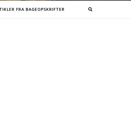
TIKLER FRA BAGEOPSKRIFTER