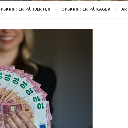
PSKRIFTER PÅ TÆRTER
OPSKRIFTER PÅ KAGER
AR