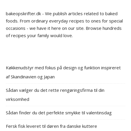
bakeopskrifter.dk - We publish articles related to baked
foods. From ordinary everyday recipes to ones for special
occasions - we have it here on our site. Browse hundreds
of recipes your family would love.
Køkkenudstyr med fokus på design og funktion inspireret
af Skandinavien og Japan
Sådan vælger du det rette rengøringsfirma til din
virksomhed
Sådan finder du det perfekte smykke til valentinsdag
Fersk fisk leveret til døren fra danske kuttere