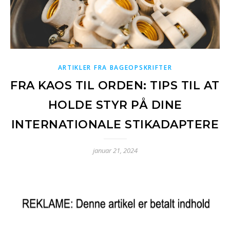
ARTIKLER FRA BAGEOPSKRIFTER
FRA KAOS TIL ORDEN: TIPS TIL AT
HOLDE STYR PÅ DINE
INTERNATIONALE STIKADAPTERE
januar 21, 2024