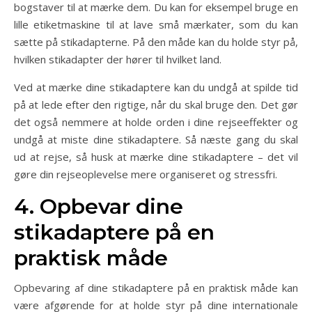
bogstaver til at mærke dem. Du kan for eksempel bruge en
lille etiketmaskine til at lave små mærkater, som du kan
sætte på stikadapterne. På den måde kan du holde styr på,
hvilken stikadapter der hører til hvilket land.
Ved at mærke dine stikadaptere kan du undgå at spilde tid
på at lede efter den rigtige, når du skal bruge den. Det gør
det også nemmere at holde orden i dine rejseeffekter og
undgå at miste dine stikadaptere. Så næste gang du skal
ud at rejse, så husk at mærke dine stikadaptere – det vil
gøre din rejseoplevelse mere organiseret og stressfri.
4. Opbevar dine
stikadaptere på en
praktisk måde
Opbevaring af dine stikadaptere på en praktisk måde kan
være afgørende for at holde styr på dine internationale