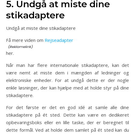
5. Undgå at miste dine
stikadaptere
Undgå at miste dine stikadaptere
Få mere viden om
Rejseadapter
her.
Når man har flere internationale stikadaptere, kan det
være nemt at miste dem i mængden af ledninger og
elektroniske enheder. For at undgå dette er der nogle
enkle løsninger, der kan hjælpe med at holde styr på dine
stikadaptere.
For det første er det en god idé at samle alle dine
stikadaptere på ét sted. Dette kan være en dedikeret
opbevaringsboks eller en lille taske, der er beregnet til
dette formål. Ved at holde dem samlet på ét sted kan du