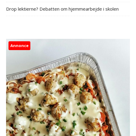
Drop lektierne? Debatten om hjemmearbejde i skolen
Annonce