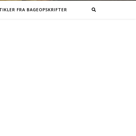
TIKLER FRA BAGEOPSKRIFTER