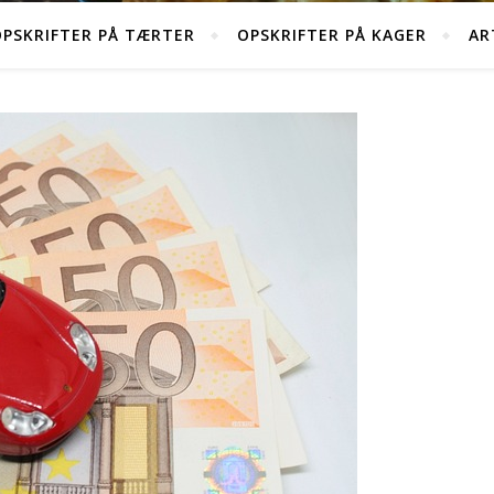
PSKRIFTER PÅ TÆRTER
OPSKRIFTER PÅ KAGER
AR