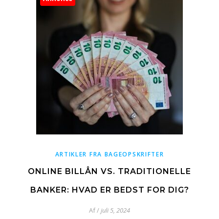
ARTIKLER FRA BAGEOPSKRIFTER
ONLINE BILLÅN VS. TRADITIONELLE
BANKER: HVAD ER BEDST FOR DIG?
Af
/
juli 5, 2024