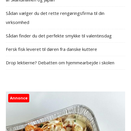
Sådan vælger du det rette rengøringsfirma til din
virksomhed
Sådan finder du det perfekte smykke til valentinsdag
Fersk fisk leveret til døren fra danske kuttere
Drop lektierne? Debatten om hjemmearbejde i skolen
Annonce