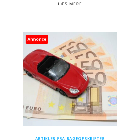
LÆS MERE
Annonce
ARTIKLER FRA BAGEOPSKRIFTER