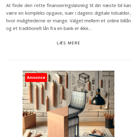
At finde den rette finansieringsløsning til din næste bil kan
være en kompleks opgave, især i dagens digitale tidsalder,
hvor mulighederne er mange. Valget mellem et online billån
og et traditionelt lån fra en bank er ikke…
LÆS MERE
Annonce