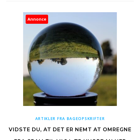
Annonce
ARTIKLER FRA BAGEOPSKRIFTER
VIDSTE DU, AT DET ER NEMT AT OMREGNE