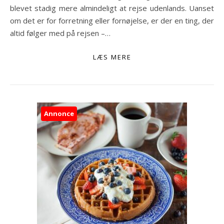
blevet stadig mere almindeligt at rejse udenlands. Uanset
om det er for forretning eller fornøjelse, er der en ting, der
altid følger med på rejsen –…
LÆS MERE
Annonce