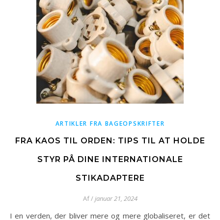
ARTIKLER FRA BAGEOPSKRIFTER
FRA KAOS TIL ORDEN: TIPS TIL AT HOLDE
STYR PÅ DINE INTERNATIONALE
STIKADAPTERE
Af
/
januar 21, 2024
I en verden, der bliver mere og mere globaliseret, er det