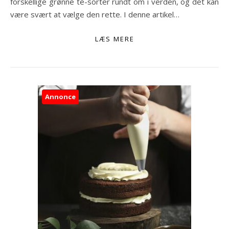
forskellige grønne te-sorter rundt om i verden, og det kan
være svært at vælge den rette. I denne artikel…
LÆS MERE
Annonce